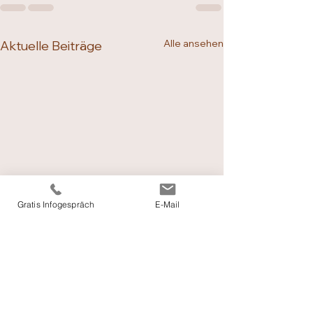
Alle ansehen
Aktuelle Beiträge
Gratis Infogespräch
E-Mail