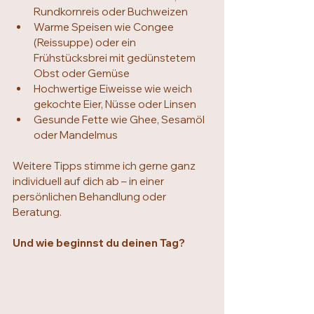
Rundkornreis oder Buchweizen
Warme Speisen wie Congee 
(Reissuppe) oder ein 
Frühstücksbrei mit gedünstetem 
Obst oder Gemüse
Hochwertige Eiweisse wie weich 
gekochte Eier, Nüsse oder Linsen
Gesunde Fette wie Ghee, Sesamöl 
oder Mandelmus
Weitere Tipps stimme ich gerne ganz 
individuell auf dich ab – in einer 
persönlichen Behandlung oder 
Beratung.
Und wie beginnst du deinen Tag?