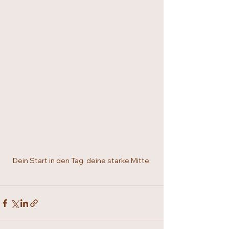
Dein Start in den Tag, deine starke Mitte.