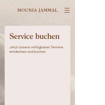
MOUNIA JAMMAL
Service buchen
Jetzt unsere verfügbaren Termine
entdecken und buchen.