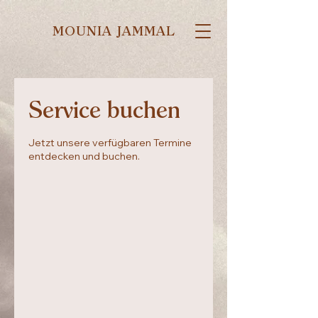
MOUNIA JAMMAL
Service buchen
Jetzt unsere verfügbaren Termine
entdecken und buchen.