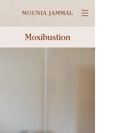
MOUNIA JAMMAL
Moxibustion