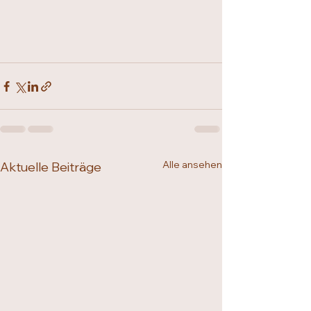
Alle ansehen
Aktuelle Beiträge